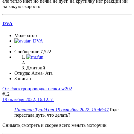
еле тепло идёт но печка не дует, на крутилку нет реакции ни
на какую скорость
DVA
Модератор
Сообщения: 7,522
Дмитрий
Откуда: Алма- Ата
Записан
От: Электропроводка печки w202
#12
19 октября 2022, 16:12:51
Цитата: Tyrold от 19 октября 2022, 15:46:47
Тоде
перестала дуть, что делать?
Снимать,смотреть и скорее всего менять моторчик