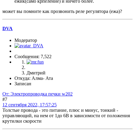
ежик(само крпеление) и ничего более.
может вы помните как прозвонить реле регулятора (ежа)?
DVA
Модератор
Сообщения: 7,522
Дмитрий
Откуда: Алма- Ата
Записан
От: Электропроводка печки w202
#7
12 сентября 2022, 17:57:25
Толстые провода - это питание, плюс и минус, тонкий -
управляющий, на нем от 1до 6В в зависимости от положения
крутилки скорости