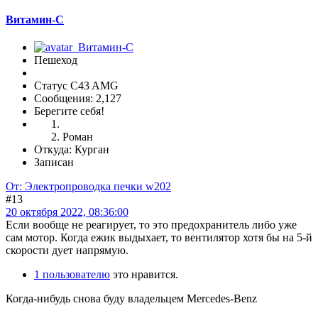
Витамин-С
Пешеход
Статус C43 AMG
Сообщения: 2,127
Берегите себя!
Роман
Откуда: Курган
Записан
От: Электропроводка печки w202
#13
20 октября 2022, 08:36:00
Если вообще не реагирует, то это предохранитель либо уже
сам мотор. Когда ежик выдыхает, то вентилятор хотя бы на 5-й
скорости дует напрямую.
1 пользователю
это нравится.
Когда-нибудь снова буду владельцем Mercedes-Benz