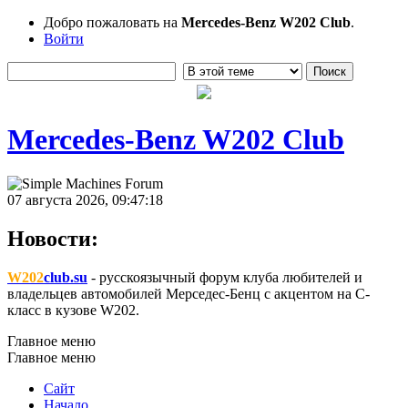
Добро пожаловать на
Mercedes-Benz W202 Club
.
Войти
Mercedes-Benz W202 Club
07 августа 2026, 09:47:18
Новости:
W202
club.su
- русскоязычный форум клуба любителей и
владельцев автомобилей Мерседес-Бенц с акцентом на C-
класс в кузове W202.
Главное меню
Главное меню
Сайт
Начало