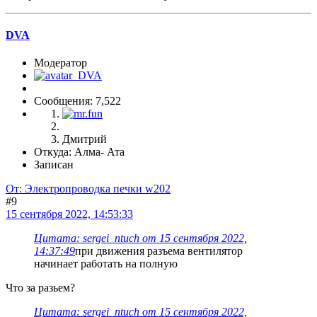
DVA
Модератор
Сообщения: 7,522
Дмитрий
Откуда: Алма- Ата
Записан
От: Электропроводка печки w202
#9
15 сентября 2022, 14:53:33
Цитата: sergei_ntuch от 15 сентября 2022,
14:37:49
при движения разъема вентилятор
начинает работать на полную
Что за разьем?
Цитата: sergei_ntuch от 15 сентября 2022,