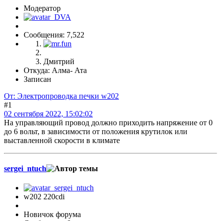
Модератор
Сообщения: 7,522
Дмитрий
Откуда: Алма- Ата
Записан
От: Электропроводка печки w202
#1
02 сентября 2022, 15:02:02
На управляющий провод должно приходить напряжение от 0
до 6 вольт, в зависимости от положения крутилок или
выставленной скорости в климате
sergei_ntuch
w202 220cdi
Новичок форума