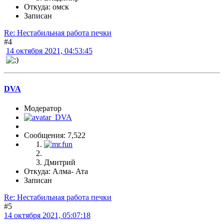
Откуда: омск
Записан
Re: Нестабильная работа печки
#4
14 октября 2021, 04:53:45
DVA
Модератор
Сообщения: 7,522
Дмитрий
Откуда: Алма- Ата
Записан
Re: Нестабильная работа печки
#5
14 октября 2021, 05:07:18