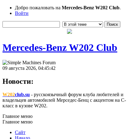
Добро пожаловать на
Mercedes-Benz W202 Club
.
Войти
Mercedes-Benz W202 Club
09 августа 2026, 04:45:42
Новости:
W202
club.su
- русскоязычный форум клуба любителей и
владельцев автомобилей Мерседес-Бенц с акцентом на C-
класс в кузове W202.
Главное меню
Главное меню
Сайт
Начало