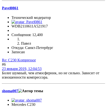
Pavel0861
Технический модератор
WDB2110611A521917
Сообщения: 12,400
Павел
Откуда: Санкт-Петербург
Записан
Re: C230 Kompressor
#6
23 января 2019, 12:04:53
Более шумный, чем атмосферник, но не сильно. Зависит от
изношенности компрессора.
shoma007
Mercedes C230