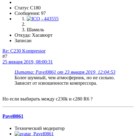
Статус C180
Сообщения: 97
Шамиль
Откуда: Хасавюрт
Записан
Re: C230 Kompressor
#7
25 января 2019, 08:00:31
Цитата: Pavel0861 от 23 января 2019, 12:04:53
Более шумный, чем атмосферник, но не сильно.
Зависит от изношенности компрессора.
Но если выбирать между с230k и с280 R6 ?
Pavel0861
Технический модератор