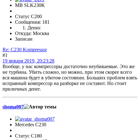
MB SLK230K
Статус C200
Сообщения: 181
Денис
Откуда: Москва
Записан
Re: C230 Kompressor
#1
19 января 2019, 20:23:28
Вообще, у нас компрессоры достаточно неубиваемые. Это же
не турбина. Убить сложно, но можно, при этом скорее всего
вся машина будет в убитом состоянии. Больших проблем взять
исправный компрессор на разборке не составит. Но стоит
приличных денег.
shoma007
Mercedes C230
Статус C180