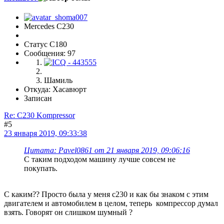
Mercedes C230
Статус C180
Сообщения: 97
Шамиль
Откуда: Хасавюрт
Записан
Re: C230 Kompressor
#5
23 января 2019, 09:33:38
Цитата: Pavel0861 от 21 января 2019, 09:06:16
С таким подходом машину лучше совсем не
покупать.
С каким?? Просто была у меня с230 и как бы знаком с этим
двигателем и автомобилем в целом, теперь компрессор думал
взять. Говорят он слишком шумный ?