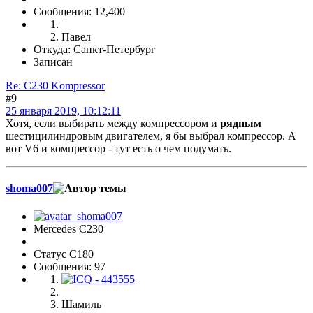
Сообщения: 12,400
Павел
Откуда: Санкт-Петербург
Записан
Re: C230 Kompressor
#9
25 января 2019, 10:12:11
Хотя, если выбирать между компрессором и
рядным
шестицилиндровым двигателем, я бы выбрал компрессор. А
вот V6 и компрессор - тут есть о чем подумать.
shoma007
Mercedes C230
Статус C180
Сообщения: 97
Шамиль