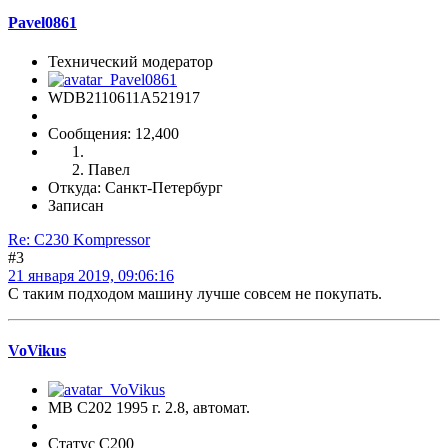
Pavel0861
Технический модератор
WDB2110611A521917
Сообщения: 12,400
Павел
Откуда: Санкт-Петербург
Записан
Re: C230 Kompressor
#3
21 января 2019, 09:06:16
С таким подходом машину лучше совсем не покупать.
VoVikus
MB C202 1995 г. 2.8, автомат.
Статус C200