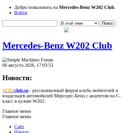
Добро пожаловать на
Mercedes-Benz W202 Club
.
Войти
Mercedes-Benz W202 Club
06 августа 2026, 17:03:53
Новости:
W202
club.su
- русскоязычный форум клуба любителей и
владельцев автомобилей Мерседес-Бенц с акцентом на C-
класс в кузове W202.
Главное меню
Главное меню
Сайт
Начало