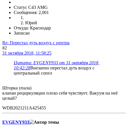
Статус C43 AMG
Сообщения: 2,001
Юрий
Откуда: Краснодар
Записан
Re: Перестал дуть воздух с центра
#2
31 октября 2018, 11:58:25
Цитата: EVGENY933 от 31 октября 2018,
10:42:28
Внезапно перестал дуть воздух с
центральный сопел
Шторка упала)
клапан рециркуляции плохо себя чувствует. Вакуум на неё
целый?
WDB2021211A425455
EVGENY933