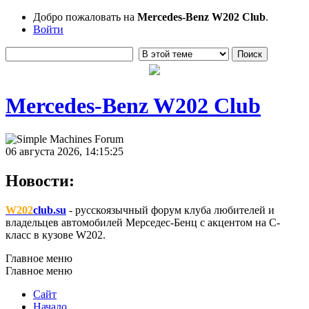
Добро пожаловать на
Mercedes-Benz W202 Club
.
Войти
Mercedes-Benz W202 Club
06 августа 2026, 14:15:25
Новости:
W202
club.su
- русскоязычный форум клуба любителей и
владельцев автомобилей Мерседес-Бенц с акцентом на C-
класс в кузове W202.
Главное меню
Главное меню
Сайт
Начало