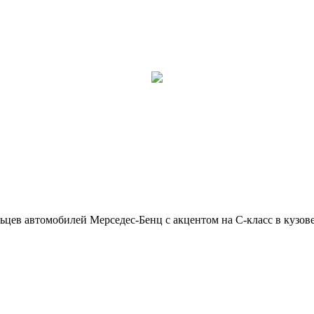
ьцев автомобилей Мерседес-Бенц с акцентом на C-класс в кузов