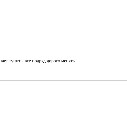
ет тупить, все подряд дорого менять.