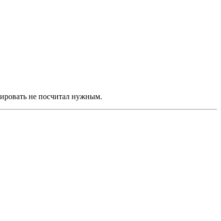
фировать не посчитал нужным.