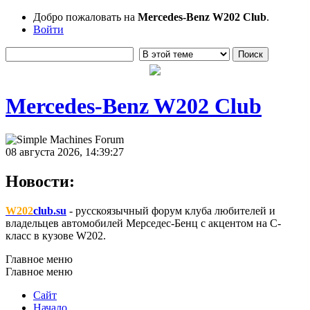
Добро пожаловать на
Mercedes-Benz W202 Club
.
Войти
Mercedes-Benz W202 Club
08 августа 2026, 14:39:27
Новости:
W202
club.su
- русскоязычный форум клуба любителей и
владельцев автомобилей Мерседес-Бенц с акцентом на C-
класс в кузове W202.
Главное меню
Главное меню
Сайт
Начало