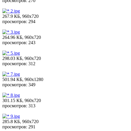
просмотров: 270
2.jpg
267.9 КБ, 960x720
просмотров: 294
3.jpg
264.96 КБ, 960x720
просмотров: 243
5.jpg
298.03 КБ, 960x720
просмотров: 312
7.jpg
501.94 КБ, 960x1280
просмотров: 349
8.jpg
301.15 КБ, 960x720
просмотров: 313
9.jpg
285.8 КБ, 960x720
просмотров: 291