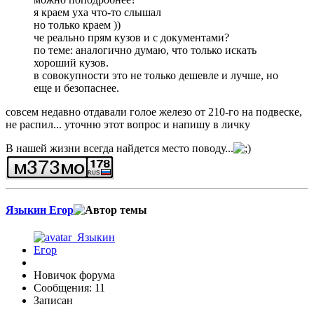
я краем уха что-то слышал
но только краем ))
че реально прям кузов и с документами?
по теме: аналогично думаю, что только искать
хороший кузов.
в совокупности это не только дешевле и лучше, но
еще и безопаснее.
совсем недавно отдавали голое железо от 210-го на подвеске,
не распил... уточню этот вопрос и напишу в личку
В нашей жизни всегда найдется место поводу...
Языкин Егор
Новичок форума
Сообщения: 11
Записан