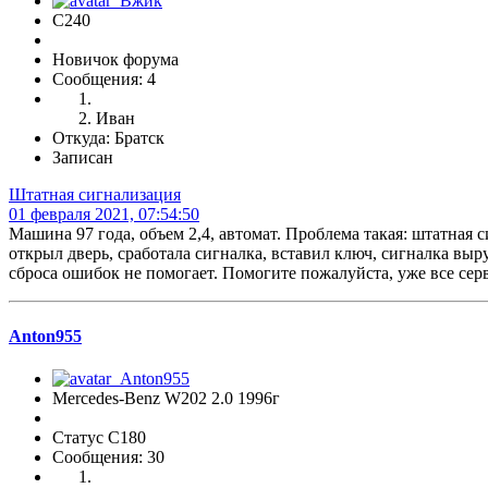
C240
Новичок форума
Сообщения: 4
Иван
Откуда: Братск
Записан
Штатная сигнализация
01 февраля 2021, 07:54:50
Машина 97 года, объем 2,4, автомат. Проблема такая: штатная с
открыл дверь, сработала сигналка, вставил ключ, сигналка выр
сброса ошибок не помогает. Помогите пожалуйста, уже все серв
Anton955
Mercedes-Benz W202 2.0 1996г
Статус C180
Сообщения: 30