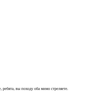
, ребята, вы походу оба мимо стреляете.