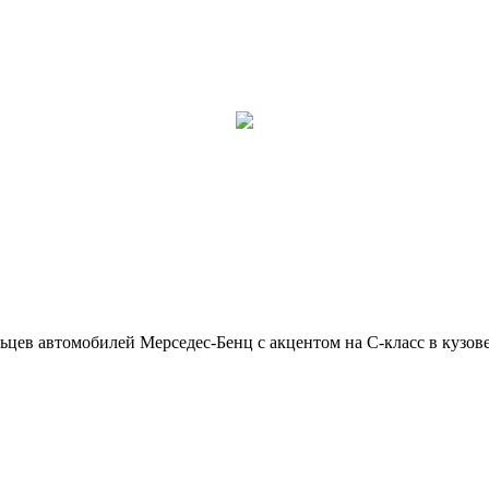
ьцев автомобилей Мерседес-Бенц с акцентом на C-класс в кузов