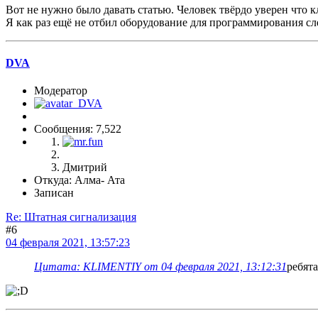
Вот не нужно было давать статью. Человек твёрдо уверен что 
Я как раз ещё не отбил оборудование для программирования сл
DVA
Модератор
Сообщения: 7,522
Дмитрий
Откуда: Алма- Ата
Записан
Re: Штатная сигнализация
#6
04 февраля 2021, 13:57:23
Цитата: KLIMENTIY от 04 февраля 2021, 13:12:31
ребят