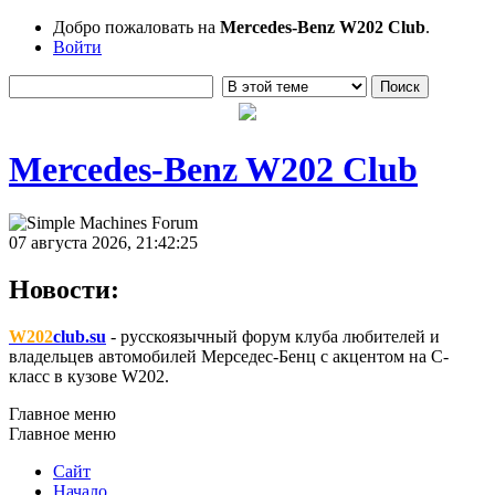
Добро пожаловать на
Mercedes-Benz W202 Club
.
Войти
Mercedes-Benz W202 Club
07 августа 2026, 21:42:25
Новости:
W202
club.su
- русскоязычный форум клуба любителей и
владельцев автомобилей Мерседес-Бенц с акцентом на C-
класс в кузове W202.
Главное меню
Главное меню
Сайт
Начало