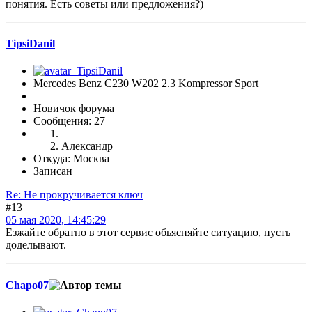
понятия. Есть советы или предложения?)
TipsiDanil
Mercedes Benz C230 W202 2.3 Kompressor Sport
Новичок форума
Сообщения: 27
Александр
Откуда: Москва
Записан
Re: Не прокручивается ключ
#13
05 мая 2020, 14:45:29
Езжайте обратно в этот сервис обьясняйте ситуацию, пусть
доделывают.
Chapo07