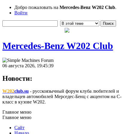
Добро пожаловать на
Mercedes-Benz W202 Club
.
Войти
Mercedes-Benz W202 Club
06 августа 2026, 19:45:39
Новости:
W202
club.su
- русскоязычный форум клуба любителей и
владельцев автомобилей Мерседес-Бенц с акцентом на C-
класс в кузове W202.
Главное меню
Главное меню
Сайт
Начало