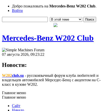
Добро пожаловать на
Mercedes-Benz W202 Club
.
Войти
Mercedes-Benz W202 Club
07 августа 2026, 09:23:22
Новости:
W202
club.su
- русскоязычный форум клуба любителей и
владельцев автомобилей Мерседес-Бенц с акцентом на C-
класс в кузове W202.
Главное меню
Главное меню
Сайт
Начало