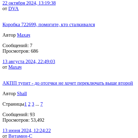
22 октября 2024, 13:19:38
от
DVA
Коробка 722699, помогите, кто сталкивался
Автор
Махач
Сообщений: 7
Просмотров: 686
13 августа 2024, 22:49:03
от
Махач
АКПП тупит - до отсечки не хочет переключать выше второй
Автор
Shall
Страницы
1
2
3
...
7
Сообщений: 93
Просмотров: 53,492
13 июня 2024, 12:24:22
от
Витамин-С