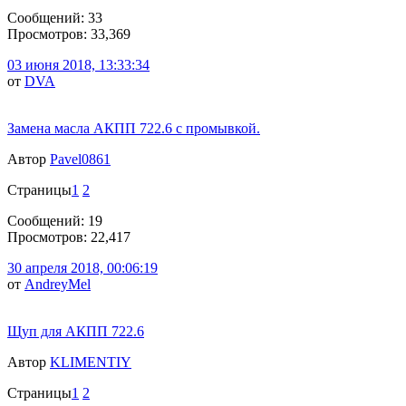
Сообщений: 33
Просмотров: 33,369
03 июня 2018, 13:33:34
от
DVA
Замена масла АКПП 722.6 с промывкой.
Автор
Pavel0861
Страницы
1
2
Сообщений: 19
Просмотров: 22,417
30 апреля 2018, 00:06:19
от
AndreyMel
Щуп для АКПП 722.6
Автор
KLIMENTIY
Страницы
1
2