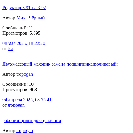
Редуктор 3.91 на 3.92
Автор
Миха Чёрный
Сообщений: 11
Просмотров: 5,895
08 мая 2025, 18:22:20
от
Isa
Двухмассовый маховик замена подшипника(роликовый)
Автор
tropogan
Сообщений: 10
Просмотров: 968
04 апреля 2025, 08:55:41
от
tropogan
рабочий цилиндр сцепления
Автор
tropogan