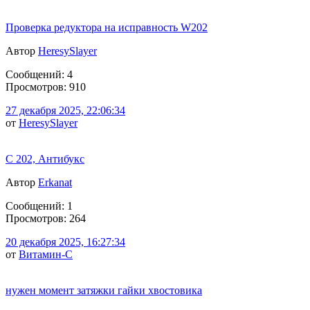
Проверка редуктора на исправность W202
Автор
HeresySlayer
Сообщений: 4
Просмотров: 910
27 декабря 2025, 22:06:34
от
HeresySlayer
С 202, Антибукс
Автор
Erkanat
Сообщений: 1
Просмотров: 264
20 декабря 2025, 16:27:34
от
Витамин-С
нужен момент затяжки гайки хвостовика