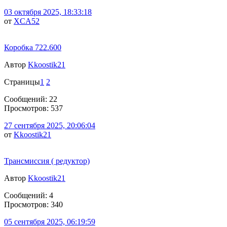
03 октября 2025, 18:33:18
от
XCA52
Коробка 722.600
Автор
Kkoostik21
Страницы
1
2
Сообщений: 22
Просмотров: 537
27 сентября 2025, 20:06:04
от
Kkoostik21
Трансмиссия ( редуктор)
Автор
Kkoostik21
Сообщений: 4
Просмотров: 340
05 сентября 2025, 06:19:59