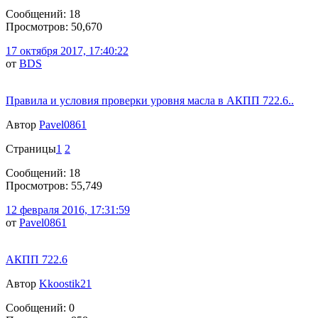
Сообщений: 18
Просмотров: 50,670
17 октября 2017, 17:40:22
от
BDS
Правила и условия проверки уровня масла в АКПП 722.6..
Автор
Pavel0861
Страницы
1
2
Сообщений: 18
Просмотров: 55,749
12 февраля 2016, 17:31:59
от
Pavel0861
АКПП 722.6
Автор
Kkoostik21
Сообщений: 0