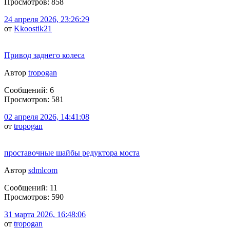
Просмотров: 858
24 апреля 2026, 23:26:29
от
Kkoostik21
Привод заднего колеса
Автор
tropogan
Сообщений: 6
Просмотров: 581
02 апреля 2026, 14:41:08
от
tropogan
проставочные шайбы редуктора моста
Автор
sdmlcom
Сообщений: 11
Просмотров: 590
31 марта 2026, 16:48:06
от
tropogan