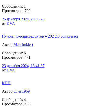
Сообщений: 1
Просмотров: 709
25 декабря 2024, 20:03:26
от
DVA
Нужна помощь,редуктор w202 2.3 compressor
Автор
Maksimkiest
Сообщений: 6
Просмотров: 471
23 декабря 2024, 18:41:37
от
DVA
КПП
Автор
Олег1969
Сообщений: 4
Просмотров: 433