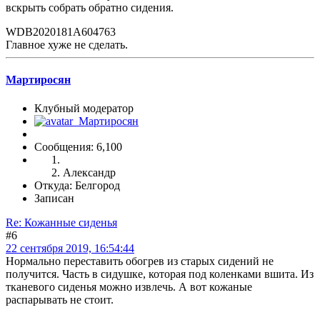
вскрыть собрать обратно сидения.
WDB2020181A604763
Главное хуже не сделать.
Мартиросян
Клубный модератор
Сообщения: 6,100
Александр
Откуда: Белгород
Записан
Re: Кожанные сиденья
#6
22 сентября 2019, 16:54:44
Нормально переставить обогрев из старых сидений не
получится. Часть в сидушке, которая под коленками вшита. Из
тканевого сиденья можно извлечь. А вот кожаные
распарывать не стоит.