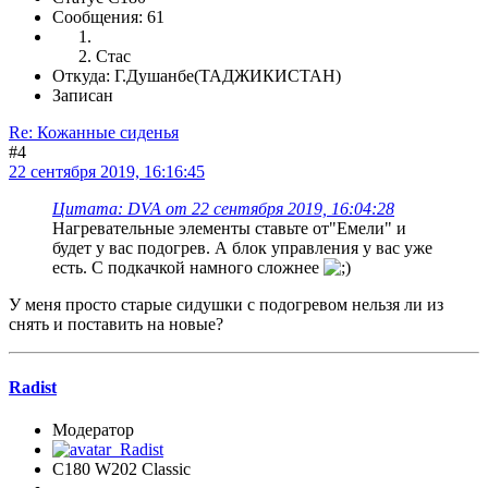
Сообщения: 61
Стас
Откуда: Г.Душанбе(ТАДЖИКИСТАН)
Записан
Re: Кожанные сиденья
#4
22 сентября 2019, 16:16:45
Цитата: DVA от 22 сентября 2019, 16:04:28
Нагревательные элементы ставьте от"Емели" и
будет у вас подогрев. А блок управления у вас уже
есть. С подкачкой намного сложнее
У меня просто старые сидушки с подогревом нельзя ли из
снять и поставить на новые?
Radist
Модератор
C180 W202 Classic