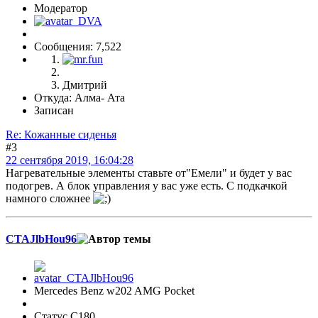
Модератор
Сообщения: 7,522
Дмитрий
Откуда: Алма- Ата
Записан
Re: Кожанные сиденья
#3
22 сентября 2019, 16:04:28
Нагревательные элементы ставьте от"Емели" и будет у вас
подогрев. А блок управления у вас уже есть. С подкачкой
намного сложнее
CTAJlbHou96
Mercedes Benz w202 AMG Pocket
Статус C180