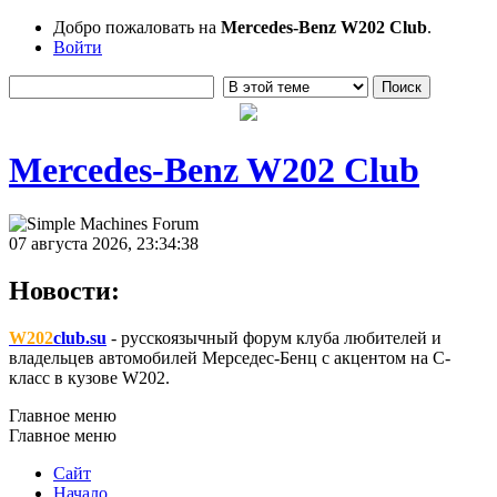
Добро пожаловать на
Mercedes-Benz W202 Club
.
Войти
Mercedes-Benz W202 Club
07 августа 2026, 23:34:38
Новости:
W202
club.su
- русскоязычный форум клуба любителей и
владельцев автомобилей Мерседес-Бенц с акцентом на C-
класс в кузове W202.
Главное меню
Главное меню
Сайт
Начало