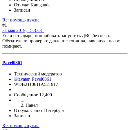
Откуда: Karaganda
Записан
Re: помощь нужна
#1
31 мая 2019, 15:37:31
Если есть дмрв, попробовать запустить ДВС без него.
Обязательно проверьте давление топлива, наверняка насос
помирает.
Pavel0861
Технический модератор
WDB2110611A521917
Сообщения: 12,400
Павел
Откуда: Санкт-Петербург
Записан
Re: помощь нужна