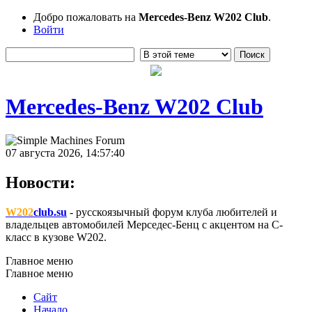
Добро пожаловать на
Mercedes-Benz W202 Club
.
Войти
Mercedes-Benz W202 Club
07 августа 2026, 14:57:40
Новости:
W202
club.su
- русскоязычный форум клуба любителей и
владельцев автомобилей Мерседес-Бенц с акцентом на C-
класс в кузове W202.
Главное меню
Главное меню
Сайт
Начало