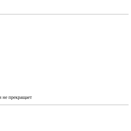
 и не прекращает