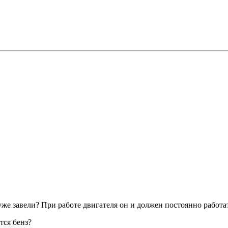
же завели? При работе двигателя он и должен постоянно работа
тся бенз?