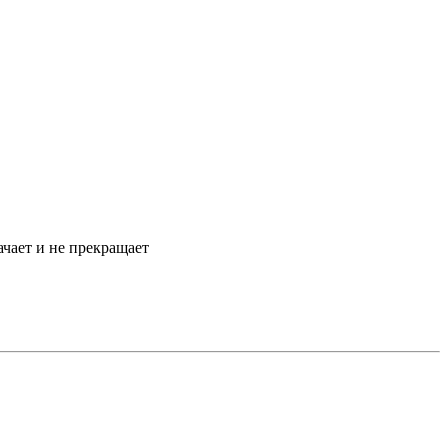
ачает и не прекращает