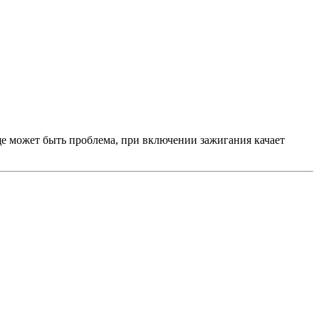
еще может быть проблема, при включении зажигания качает