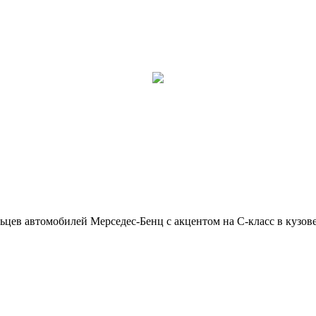
ьцев автомобилей Мерседес-Бенц с акцентом на C-класс в кузов