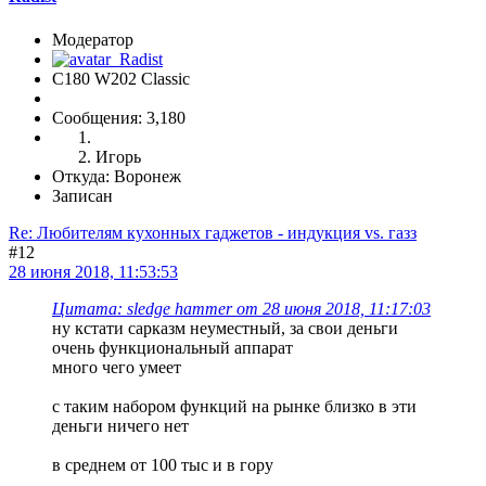
Модератор
C180 W202 Classic
Сообщения: 3,180
Игорь
Откуда: Воронеж
Записан
Re: Любителям кухонных гаджетов - индукция vs. газз
#12
28 июня 2018, 11:53:53
Цитата: sledge hammer от 28 июня 2018, 11:17:03
ну кстати сарказм неуместный, за свои деньги
очень функциональный аппарат
много чего умеет
с таким набором функций на рынке близко в эти
деньги ничего нет
в среднем от 100 тыс и в гору