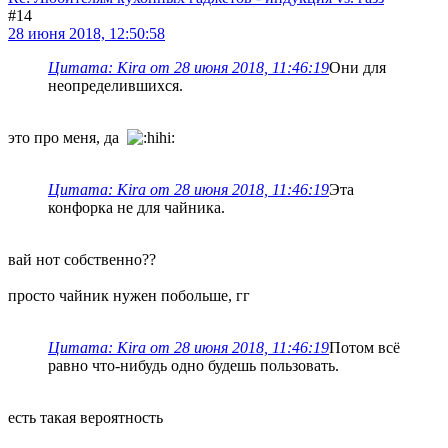
#14
28 июня 2018, 12:50:58
Цитата: Kira от 28 июня 2018, 11:46:19
Они для
неопределившихся.
это про меня, да
Цитата: Kira от 28 июня 2018, 11:46:19
Эта
конфорка не для чайника.
вай нот собственно??
просто чайник нужен побольше, гг
Цитата: Kira от 28 июня 2018, 11:46:19
Потом всё
равно что-нибудь одно будешь пользовать.
есть такая вероятность