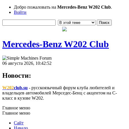
Добро пожаловать на
Mercedes-Benz W202 Club
.
Войти
Mercedes-Benz W202 Club
06 августа 2026, 10:42:52
Новости:
W202
club.su
- русскоязычный форум клуба любителей и
владельцев автомобилей Мерседес-Бенц с акцентом на C-
класс в кузове W202.
Главное меню
Главное меню
Сайт
Начало