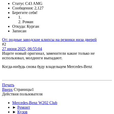
Статус C43 AMG
Сообщения: 2,127
Берегите себя!
Роман
Откуда: Курган
Записан
От: родные заводские клипсы на резинки низа дверей
#2
27 июня 2025, 06:55:04
Ищите новый оригинал, заменители какие только не
использовал, молдинги выпадают.
Когда-нибудь снова буду владельцем Mercedes-Benz
Печать
Вверх
Страницы
1
Действия пользователя
Mercedes-Benz W202 Club
►
Ремонт
►
Кузов