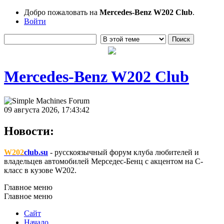
Добро пожаловать на
Mercedes-Benz W202 Club
.
Войти
Mercedes-Benz W202 Club
09 августа 2026, 17:43:42
Новости:
W202
club.su
- русскоязычный форум клуба любителей и
владельцев автомобилей Мерседес-Бенц с акцентом на C-
класс в кузове W202.
Главное меню
Главное меню
Сайт
Начало