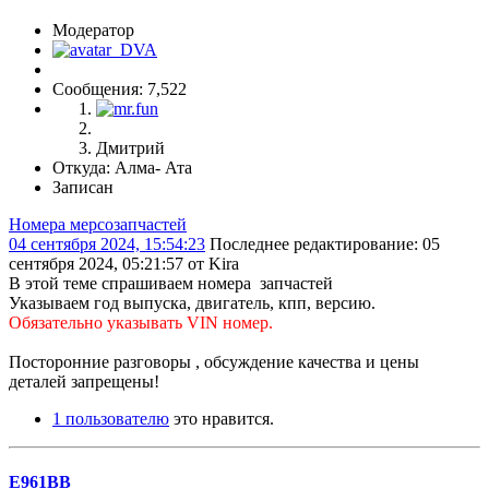
Модератор
Сообщения: 7,522
Дмитрий
Откуда: Алма- Ата
Записан
Номера мерсозапчастей
04 сентября 2024, 15:54:23
Последнее редактирование
: 05
сентября 2024, 05:21:57 от Kira
В этой теме спрашиваем номера запчастей
Указываем год выпуска, двигатель, кпп, версию.
Обязательно указывать VIN номер.
Посторонние разговоры , обсуждение качества и цены
деталей запрещены!
1 пользователю
это нравится.
Е961ВВ