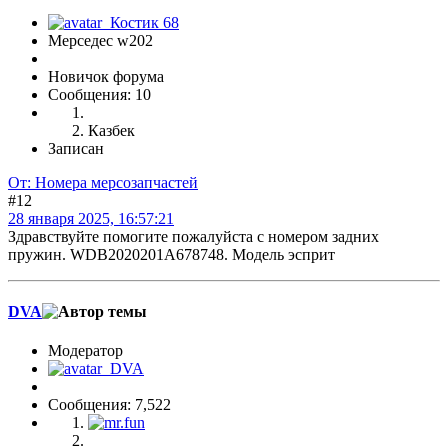
Мерседес w202
Новичок форума
Сообщения: 10
Казбек
Записан
От: Номера мерсозапчастей
#12
28 января 2025, 16:57:21
Здравствуйте помогите пожалуйста с номером задних
пружин. WDB2020201A678748. Модель эсприт
DVA
Модератор
Сообщения: 7,522