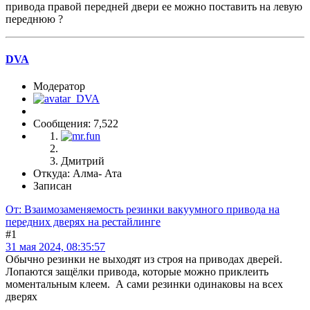
привода правой передней двери ее можно поставить на левую
переднюю ?
DVA
Модератор
Сообщения: 7,522
Дмитрий
Откуда: Алма- Ата
Записан
От: Взаимозаменяемость резинки вакуумного привода на
передних дверях на рестайлинге
#1
31 мая 2024, 08:35:57
Обычно резинки не выходят из строя на приводах дверей.
Лопаются защёлки привода, которые можно приклеить
моментальным клеем. А сами резинки одинаковы на всех
дверях