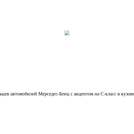
ьцев автомобилей Мерседес-Бенц с акцентом на C-класс в кузов