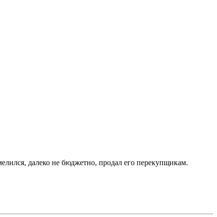
мелился, далеко не бюджетно, продал его перекупщикам.