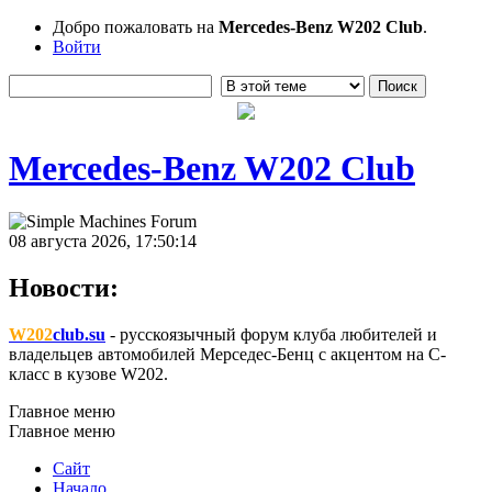
Добро пожаловать на
Mercedes-Benz W202 Club
.
Войти
Mercedes-Benz W202 Club
08 августа 2026, 17:50:14
Новости:
W202
club.su
- русскоязычный форум клуба любителей и
владельцев автомобилей Мерседес-Бенц с акцентом на C-
класс в кузове W202.
Главное меню
Главное меню
Сайт
Начало