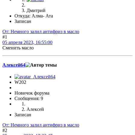
Дмитрий
Откуда: Алма- Ата
Записан
От: Немного залил антифриз в масло
#1
05 апреля 2023, 16:55:00
Сменить масло
Алексей64
W202
Новичок форума
Сообщения: 9
Алексей
Записан
От: Немного залил антифриз в масло
#2