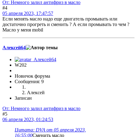
От: Немного залил антифриз в масло
#4
05 апреля 2023, 17:47:57
Если менять масло надо еще двигатель промывать или
достаточно прогреть и сменить ? А если промывать то чем ?
Масло у меня mobil
Алексей64
W202
Новичок форума
Сообщения: 9
Алексей
Записан
От: Немного залил антифриз в масло
#5
06 апреля 2023, 01:24:53
Цитата: DVA от 05 апреля 2023,
16:55:00
Сменить масло