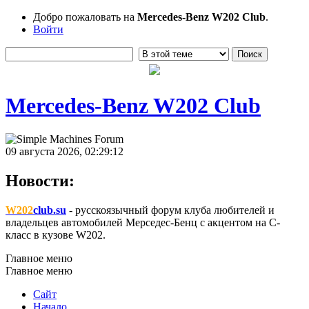
Добро пожаловать на
Mercedes-Benz W202 Club
.
Войти
Mercedes-Benz W202 Club
09 августа 2026, 02:29:12
Новости:
W202
club.su
- русскоязычный форум клуба любителей и
владельцев автомобилей Мерседес-Бенц с акцентом на C-
класс в кузове W202.
Главное меню
Главное меню
Сайт
Начало