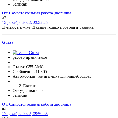
Записан
От: Самостоятельная работа дворника
#3
12 декабря 2022, 23:22:26
Думаю, в ручке. Дальше только провода и разъёмы.
Gurza
расово правильное
Статус C55 AMG
Сообщения: 11,365
Автомобиль - не игрушка для нищебродов.
Евгений
Откуда: иваново
Записан
От: Самостоятельная работа дворника
#4
13 декабря 2022, 09:59:35