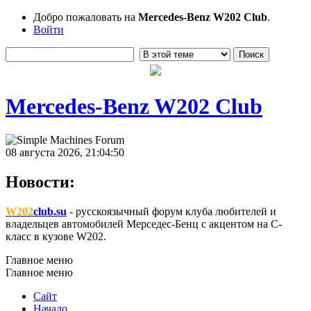
Добро пожаловать на
Mercedes-Benz W202 Club
.
Войти
Mercedes-Benz W202 Club
08 августа 2026, 21:04:50
Новости:
W202
club.su
- русскоязычный форум клуба любителей и
владельцев автомобилей Мерседес-Бенц с акцентом на C-
класс в кузове W202.
Главное меню
Главное меню
Сайт
Начало