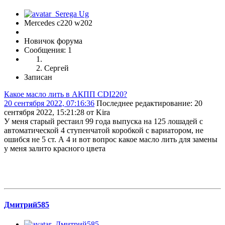
Mercedes c220 w202
Новичок форума
Сообщения: 1
Сергей
Записан
Какое масло лить в АКПП CDI220?
20 сентября 2022, 07:16:36
Последнее редактирование
: 20
сентября 2022, 15:21:28 от Kira
У меня старый рестаил 99 года выпуска на 125 лошадей с
автоматической 4 ступенчатой коробкой с вариатором, не
ошибся не 5 ст. А 4 и вот вопрос какое масло лить для замены
у меня залито красного цвета
Дмитрий585