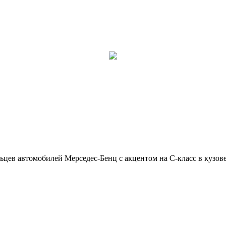
ьцев автомобилей Мерседес-Бенц с акцентом на C-класс в кузов