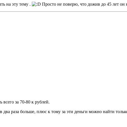
ть на эту тему .
Просто не поверю, что дожив до 45 лет он 
 всего за 70-80 к рублей.
в два раза больше, плюс к тому за эти деньги можно найти тольк