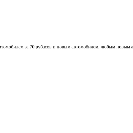
автомобилем за 70 рубасов и новым автомобилем, любым новым 