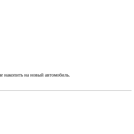
ше накопить на новый автомобиль.