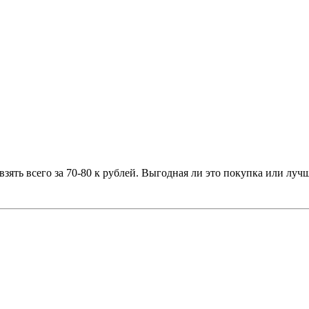
зять всего за 70-80 к рублей. Выгодная ли это покупка или луч