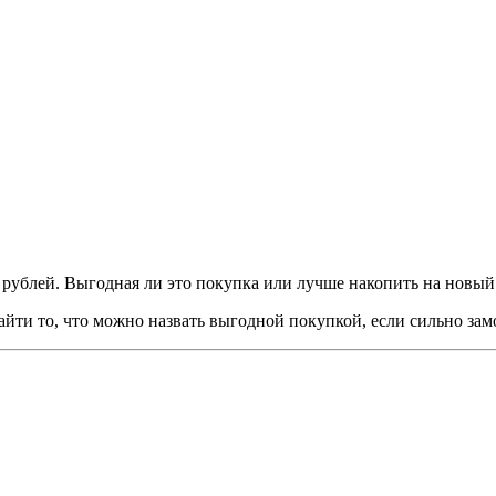
 к рублей. Выгодная ли это покупка или лучше накопить на новый
йти то, что можно назвать выгодной покупкой, если сильно зам