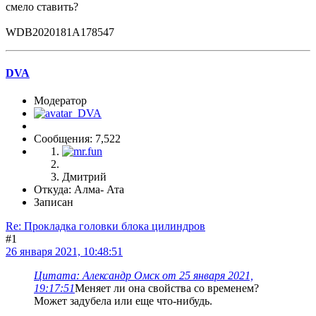
смело ставить?
WDB2020181A178547
DVA
Модератор
Сообщения: 7,522
Дмитрий
Откуда: Алма- Ата
Записан
Re: Прокладка головки блока цилиндров
#1
26 января 2021, 10:48:51
Цитата: Александр Омск от 25 января 2021,
19:17:51
Меняет ли она свойства со временем?
Может задубела или еще что-нибудь.