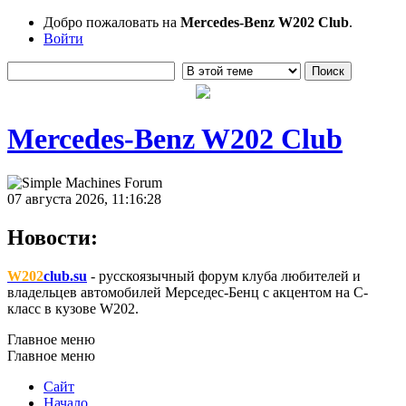
Добро пожаловать на
Mercedes-Benz W202 Club
.
Войти
Mercedes-Benz W202 Club
07 августа 2026, 11:16:28
Новости:
W202
club.su
- русскоязычный форум клуба любителей и
владельцев автомобилей Мерседес-Бенц с акцентом на C-
класс в кузове W202.
Главное меню
Главное меню
Сайт
Начало