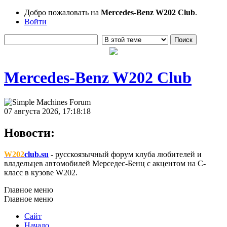
Добро пожаловать на
Mercedes-Benz W202 Club
.
Войти
Mercedes-Benz W202 Club
07 августа 2026, 17:18:18
Новости:
W202
club.su
- русскоязычный форум клуба любителей и
владельцев автомобилей Мерседес-Бенц с акцентом на C-
класс в кузове W202.
Главное меню
Главное меню
Сайт
Начало