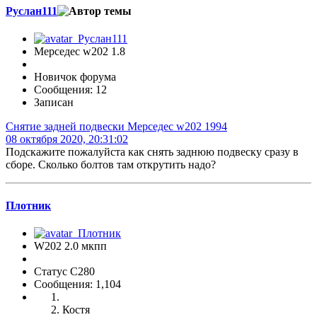
Руслан111
Мерседес w202 1.8
Новичок форума
Сообщения: 12
Записан
Снятие задней подвески Мерседес w202 1994
08 октября 2020, 20:31:02
Подскажите пожалуйста как снять заднюю подвеску сразу в
сборе. Сколько болтов там открутить надо?
Плотник
W202 2.0 мкпп
Статус C280
Сообщения: 1,104
Костя