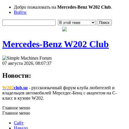
Добро пожаловать на
Mercedes-Benz W202 Club
.
Войти
Mercedes-Benz W202 Club
07 августа 2026, 08:07:37
Новости:
W202
club.su
- русскоязычный форум клуба любителей и
владельцев автомобилей Мерседес-Бенц с акцентом на C-
класс в кузове W202.
Главное меню
Главное меню
Сайт
Начало