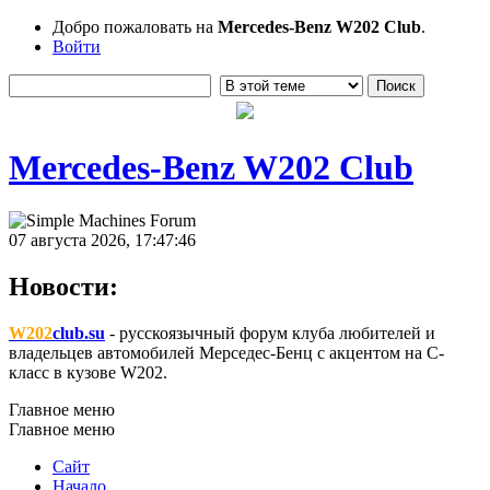
Добро пожаловать на
Mercedes-Benz W202 Club
.
Войти
Mercedes-Benz W202 Club
07 августа 2026, 17:47:46
Новости:
W202
club.su
- русскоязычный форум клуба любителей и
владельцев автомобилей Мерседес-Бенц с акцентом на C-
класс в кузове W202.
Главное меню
Главное меню
Сайт
Начало