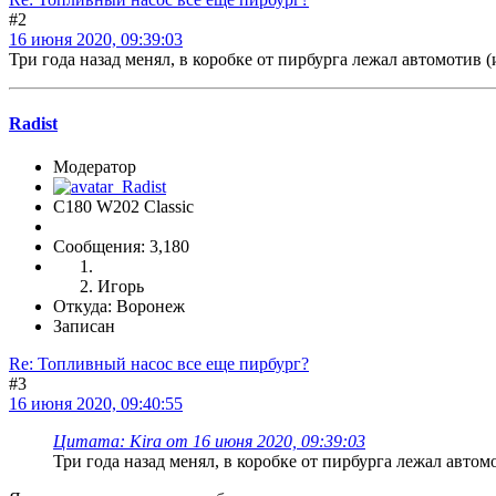
#2
16 июня 2020, 09:39:03
Три года назад менял, в коробке от пирбурга лежал автомотив (
Radist
Модератор
C180 W202 Classic
Сообщения: 3,180
Игорь
Откуда: Воронеж
Записан
Re: Топливный насос все еще пирбург?
#3
16 июня 2020, 09:40:55
Цитата: Kira от 16 июня 2020, 09:39:03
Три года назад менял, в коробке от пирбурга лежал автомо