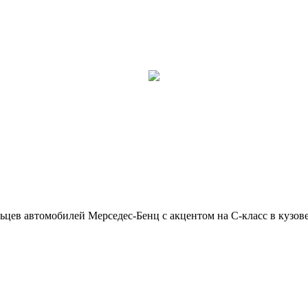
ьцев автомобилей Мерседес-Бенц с акцентом на C-класс в кузов