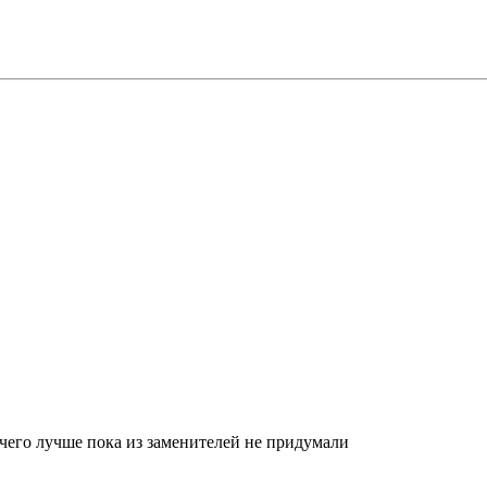
его лучше пока из заменителей не придумали