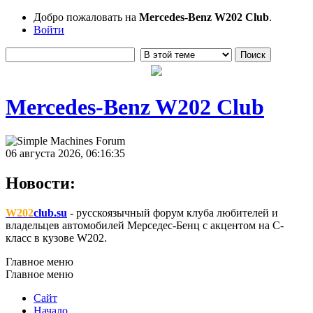
Добро пожаловать на
Mercedes-Benz W202 Club
.
Войти
Mercedes-Benz W202 Club
06 августа 2026, 06:16:35
Новости:
W202
club.su
- русскоязычный форум клуба любителей и
владельцев автомобилей Мерседес-Бенц с акцентом на C-
класс в кузове W202.
Главное меню
Главное меню
Сайт
Начало