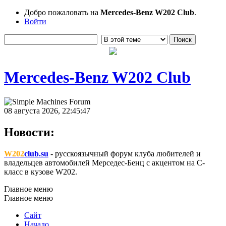
Добро пожаловать на
Mercedes-Benz W202 Club
.
Войти
Mercedes-Benz W202 Club
08 августа 2026, 22:45:47
Новости:
W202
club.su
- русскоязычный форум клуба любителей и
владельцев автомобилей Мерседес-Бенц с акцентом на C-
класс в кузове W202.
Главное меню
Главное меню
Сайт
Начало