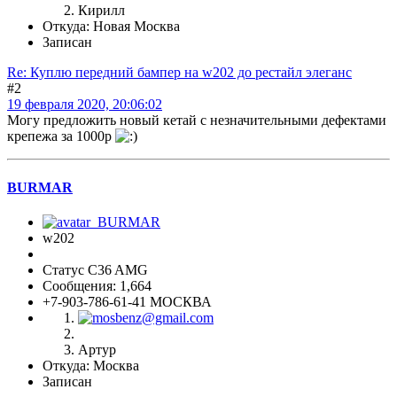
Кирилл
Откуда: Новая Москва
Записан
Re: Куплю передний бампер на w202 до рестайл элеганс
#2
19 февраля 2020, 20:06:02
Могу предложить новый кетай с незначительными дефектами
крепежа за 1000р
BURMAR
w202
Статус C36 AMG
Сообщения: 1,664
+7-903-786-61-41 МОСКВА
Артур
Откуда: Москва
Записан