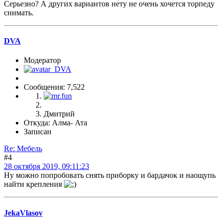
Серьезно? А других вариантов нету не очень хочется торпеду
снимать.
DVA
Модератор
Сообщения: 7,522
Дмитрий
Откуда: Алма- Ата
Записан
Re: Мебель
#4
28 октября 2019, 09:11:23
Ну можно попробовать снять приборку и бардачок и наощупь
найти крепления
JekaVlasov