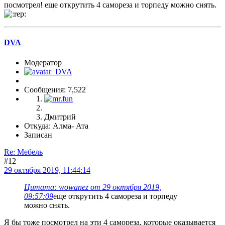
посмотрел! еще открутить 4 самореза и торпеду можно снять.
DVA
Модератор
Сообщения: 7,522
Дмитрий
Откуда: Алма- Ата
Записан
Re: Мебель
#12
29 октября 2019, 11:44:14
Цитата: wowanez от 29 октября 2019,
09:57:09
еще открутить 4 самореза и торпеду
можно снять.
Я бы тоже посмотрел на эти 4 самореза, которые оказывается