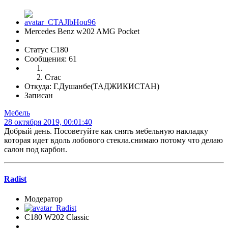
Mercedes Benz w202 AMG Pocket
Статус C180
Сообщения: 61
Стас
Откуда: Г.Душанбе(ТАДЖИКИСТАН)
Записан
Мебель
28 октября 2019, 00:01:40
Добрый день. Посоветуйте как снять мебельную накладку
которая идет вдоль лобового стекла.снимаю потому что делаю
салон под карбон.
Radist
Модератор
C180 W202 Classic