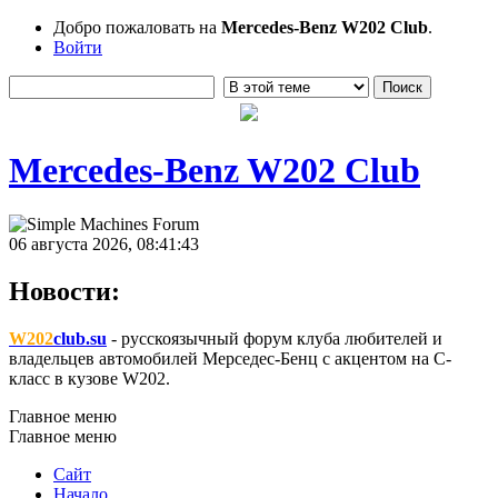
Добро пожаловать на
Mercedes-Benz W202 Club
.
Войти
Mercedes-Benz W202 Club
06 августа 2026, 08:41:43
Новости:
W202
club.su
- русскоязычный форум клуба любителей и
владельцев автомобилей Мерседес-Бенц с акцентом на C-
класс в кузове W202.
Главное меню
Главное меню
Сайт
Начало