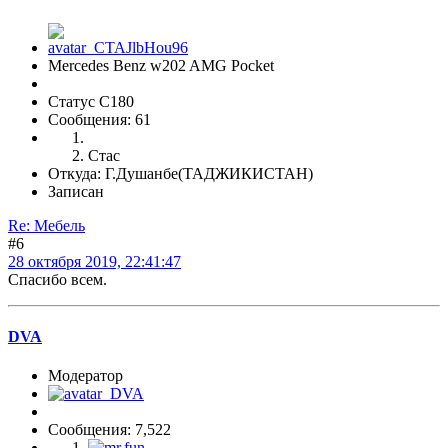
Mercedes Benz w202 AMG Pocket
Статус C180
Сообщения: 61
Стас
Откуда: Г.Душанбе(ТАДЖИКИСТАН)
Записан
Re: Мебель
#6
28 октября 2019, 22:41:47
Спасибо всем.
DVA
Модератор
Сообщения: 7,522