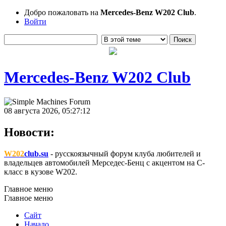
Добро пожаловать на
Mercedes-Benz W202 Club
.
Войти
Mercedes-Benz W202 Club
08 августа 2026, 05:27:12
Новости:
W202
club.su
- русскоязычный форум клуба любителей и
владельцев автомобилей Мерседес-Бенц с акцентом на C-
класс в кузове W202.
Главное меню
Главное меню
Сайт
Начало