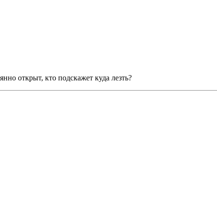
янно открыт, кто подскажет куда лезть?