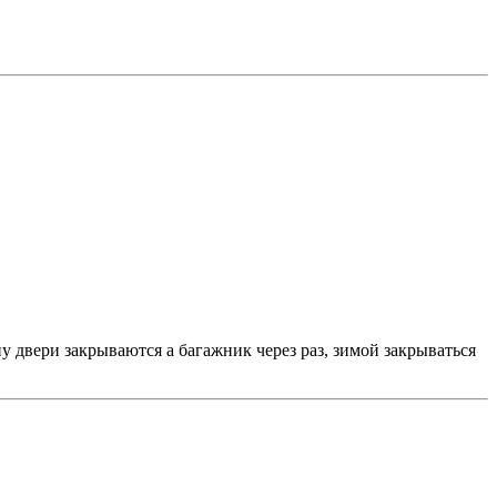
у двери закрываются а багажник через раз, зимой закрываться