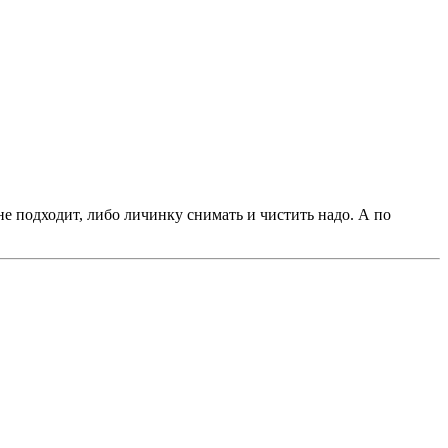
 не подходит, либо личинку снимать и чистить надо. А по