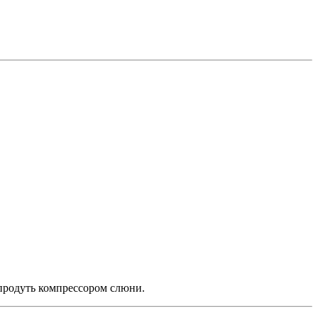
о продуть компрессором слюни.