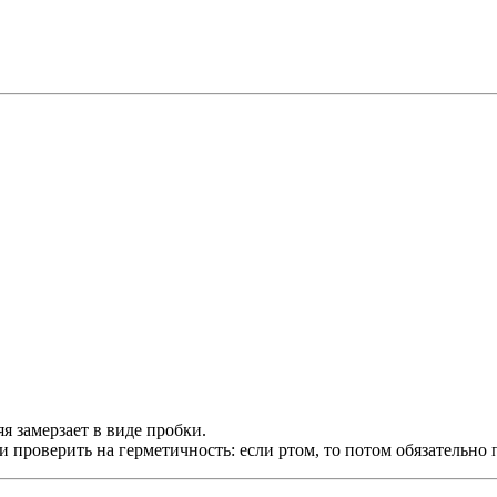
я замерзает в виде пробки.
 и проверить на герметичность: если ртом, то потом обязательн