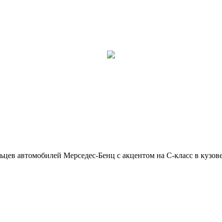
ьцев автомобилей Мерседес-Бенц с акцентом на C-класс в кузов