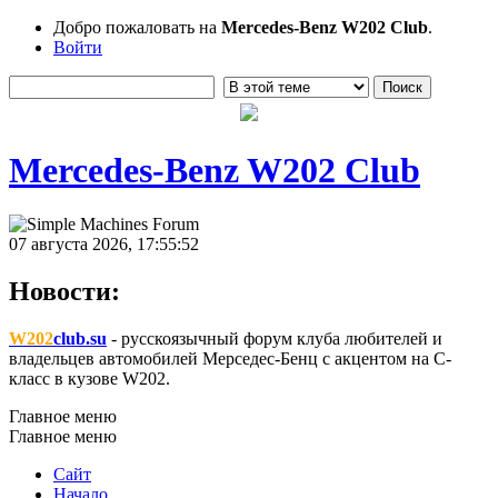
Добро пожаловать на
Mercedes-Benz W202 Club
.
Войти
Mercedes-Benz W202 Club
07 августа 2026, 17:55:52
Новости:
W202
club.su
- русскоязычный форум клуба любителей и
владельцев автомобилей Мерседес-Бенц с акцентом на C-
класс в кузове W202.
Главное меню
Главное меню
Сайт
Начало