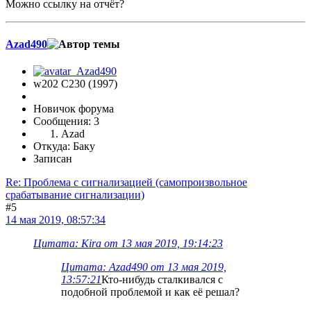
Можно ссылку на отчёт?
Azad490
w202 C230 (1997)
Новичок форума
Сообщения: 3
Azad
Откуда: Баку
Записан
Re: Проблема с сигнализацией (самопроизвольное
срабатывание сигнализации)
#5
14 мая 2019, 08:57:34
Цитата: Kira от 13 мая 2019, 19:14:23
Цитата: Azad490 от 13 мая 2019,
13:57:21
Кто-нибудь сталкивался с
подобной проблемой и как её решал?