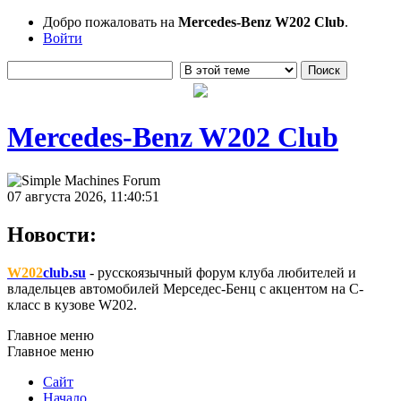
Добро пожаловать на
Mercedes-Benz W202 Club
.
Войти
Mercedes-Benz W202 Club
07 августа 2026, 11:40:51
Новости:
W202
club.su
- русскоязычный форум клуба любителей и
владельцев автомобилей Мерседес-Бенц с акцентом на C-
класс в кузове W202.
Главное меню
Главное меню
Сайт
Начало