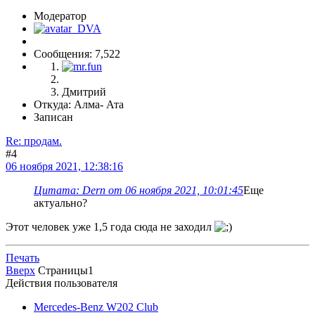
Модератор
Сообщения: 7,522
Дмитрий
Откуда: Алма- Ата
Записан
Re: продам.
#4
06 ноября 2021, 12:38:16
Цитата: Dern от 06 ноября 2021, 10:01:45
Еще
актуально?
Этот человек уже 1,5 года сюда не заходил
Печать
Вверх
Страницы
1
Действия пользователя
Mercedes-Benz W202 Club