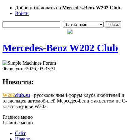
Добро пожаловать на
Mercedes-Benz W202 Club
.
Войти
Mercedes-Benz W202 Club
06 августа 2026, 03:33:31
Новости:
W202
club.su
- русскоязычный форум клуба любителей и
владельцев автомобилей Мерседес-Бенц с акцентом на C-
класс в кузове W202.
Главное меню
Главное меню
Сайт
Начало