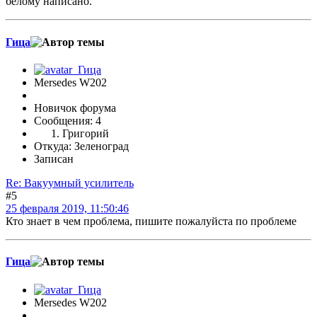
белому написано.
Гица
Mersedes W202
Новичок форума
Сообщения: 4
Григорий
Откуда: Зеленоград
Записан
Re: Вакуумный усилитель
#5
25 февраля 2019, 11:50:46
Кто знает в чем проблема, пишите пожалуйста по проблеме
Гица
Mersedes W202