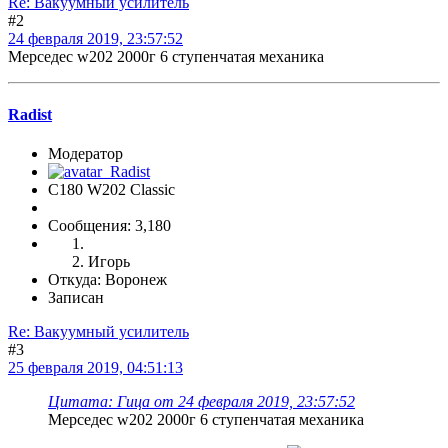
Re: Вакуумный усилитель
#2
24 февраля 2019, 23:57:52
Мерседес w202 2000г 6 ступенчатая механика
Radist
Модератор
C180 W202 Classic
Сообщения: 3,180
Игорь
Откуда: Воронеж
Записан
Re: Вакуумный усилитель
#3
25 февраля 2019, 04:51:13
Цитата: Гица от 24 февраля 2019, 23:57:52
Мерседес w202 2000г 6 ступенчатая механика