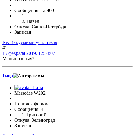
Сообщения: 12,400
Павел
Откуда: Санкт-Петербург
Записан
Re: Вакуумный усилитель
#1
15 февраля 2019, 12:53:07
Машина какая?
Гица
Mersedes W202
Новичок форума
Сообщения: 4
Григорий
Откуда: Зеленоград
Записан