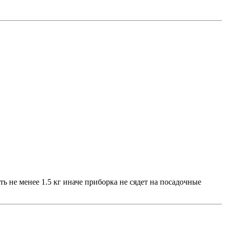
 не менее 1.5 кг иначе приборка не сядет на посадочные