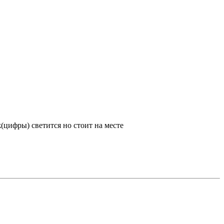
цифры) светится но стоит на месте