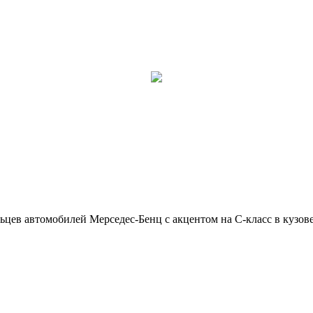
ьцев автомобилей Мерседес-Бенц с акцентом на C-класс в кузов