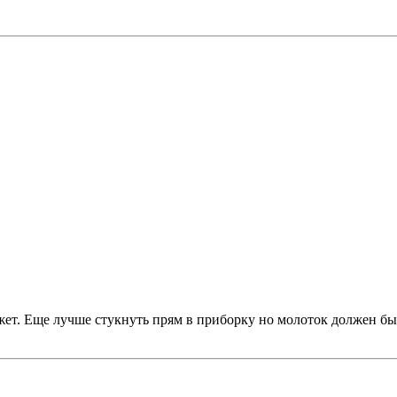
т. Еще лучше стукнуть прям в приборку но молоток должен быть