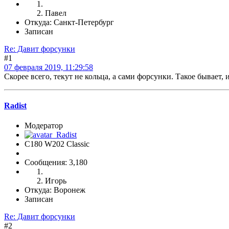
Павел
Откуда: Санкт-Петербург
Записан
Re: Давит форсунки
#1
07 февраля 2019, 11:29:58
Скорее всего, текут не кольца, а сами форсунки. Такое бывает, 
Radist
Модератор
C180 W202 Classic
Сообщения: 3,180
Игорь
Откуда: Воронеж
Записан
Re: Давит форсунки
#2