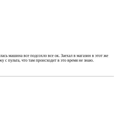
лась машина все подсохло все ок. Заехал в магазин в этот же
у с пульта, что там происходит в это время не знаю.