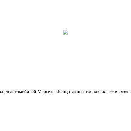
ьцев автомобилей Мерседес-Бенц с акцентом на C-класс в кузов