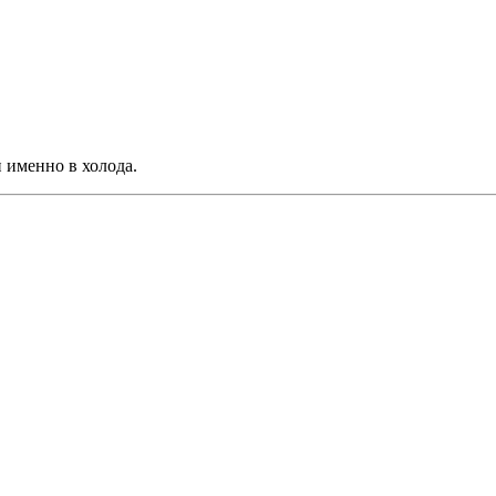
и именно в холода.