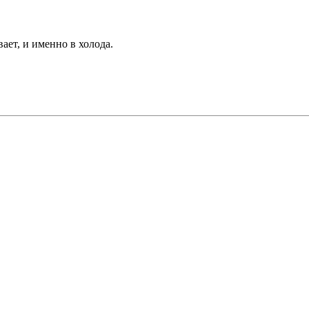
вает, и именно в холода.