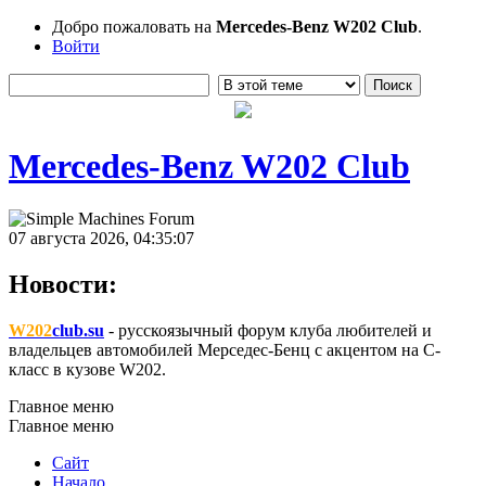
Добро пожаловать на
Mercedes-Benz W202 Club
.
Войти
Mercedes-Benz W202 Club
07 августа 2026, 04:35:07
Новости:
W202
club.su
- русскоязычный форум клуба любителей и
владельцев автомобилей Мерседес-Бенц с акцентом на C-
класс в кузове W202.
Главное меню
Главное меню
Сайт
Начало