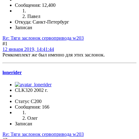
Сообщения: 12,400
Павел
Откуда: Санкт-Петербург
Записан
Re: Тяги заслонок сервопривода w203
#1
12 января 2019, 14:41:44
Ремкомплект же был именно для этих заслонок.
lonerider
CLK320 2002 г.
Статус C200
Сообщения: 166
Олег
Записан
Re: Тяги заслонок сервопривода w203