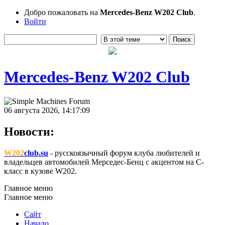
Добро пожаловать на
Mercedes-Benz W202 Club
.
Войти
Mercedes-Benz W202 Club
06 августа 2026, 14:17:09
Новости:
W202
club.su
- русскоязычный форум клуба любителей и
владельцев автомобилей Мерседес-Бенц с акцентом на C-
класс в кузове W202.
Главное меню
Главное меню
Сайт
Начало