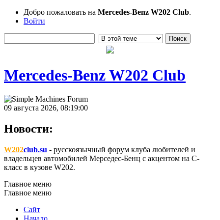
Добро пожаловать на
Mercedes-Benz W202 Club
.
Войти
Mercedes-Benz W202 Club
09 августа 2026, 08:19:00
Новости:
W202
club.su
- русскоязычный форум клуба любителей и
владельцев автомобилей Мерседес-Бенц с акцентом на C-
класс в кузове W202.
Главное меню
Главное меню
Сайт
Начало