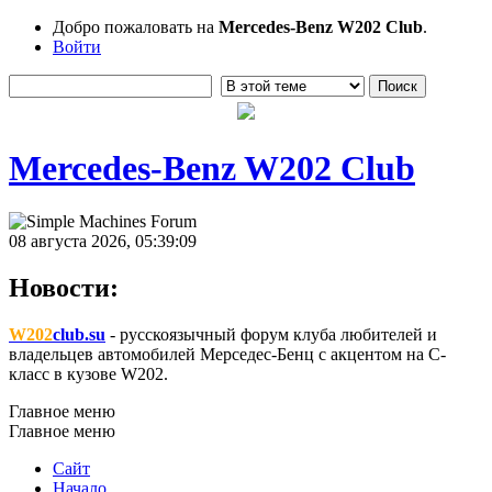
Добро пожаловать на
Mercedes-Benz W202 Club
.
Войти
Mercedes-Benz W202 Club
08 августа 2026, 05:39:09
Новости:
W202
club.su
- русскоязычный форум клуба любителей и
владельцев автомобилей Мерседес-Бенц с акцентом на C-
класс в кузове W202.
Главное меню
Главное меню
Сайт
Начало