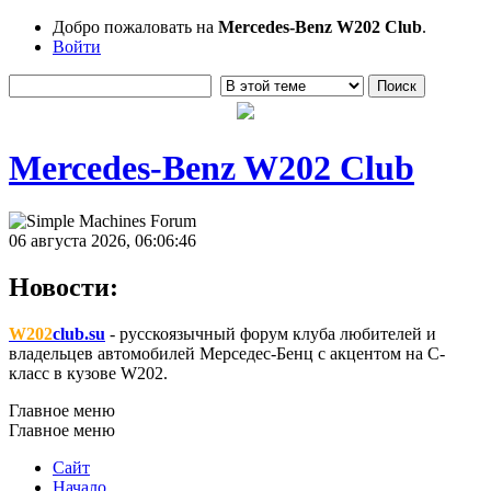
Добро пожаловать на
Mercedes-Benz W202 Club
.
Войти
Mercedes-Benz W202 Club
06 августа 2026, 06:06:46
Новости:
W202
club.su
- русскоязычный форум клуба любителей и
владельцев автомобилей Мерседес-Бенц с акцентом на C-
класс в кузове W202.
Главное меню
Главное меню
Сайт
Начало