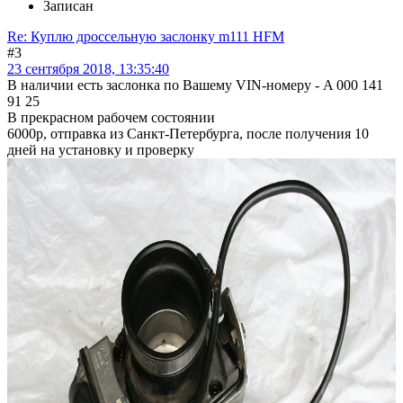
Записан
Re: Куплю дроссельную заслонку m111 HFM
#3
23 сентября 2018, 13:35:40
В наличии есть заслонка по Вашему VIN-номеру - A 000 141
91 25
В прекрасном рабочем состоянии
6000р, отправка из Санкт-Петербурга, после получения 10
дней на установку и проверку