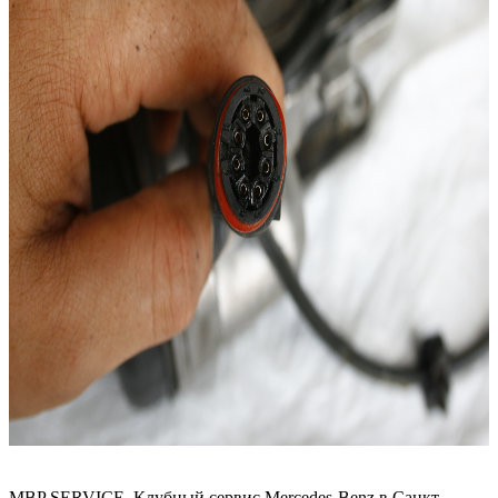
MBP SERVICE. Клубный сервис Mercedes-Benz в Санкт-