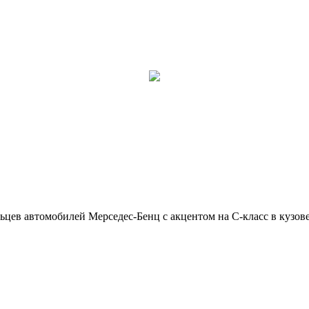
ьцев автомобилей Мерседес-Бенц с акцентом на C-класс в кузов