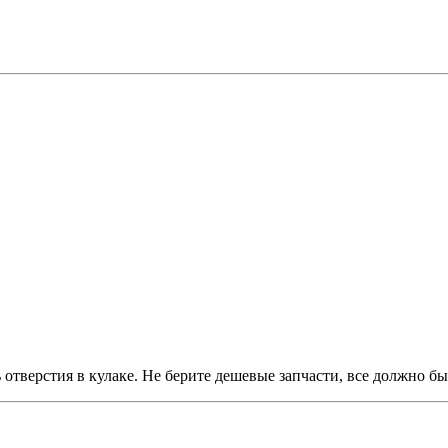
 отверстия в кулаке. Не берите дешевые запчасти, все должно бы