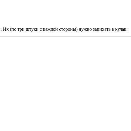
 Их (по три штуки с каждой стороны) нужно запихать в кулак.