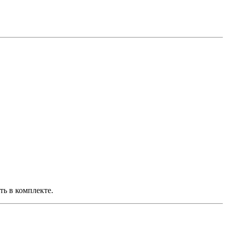
ть в комплекте.