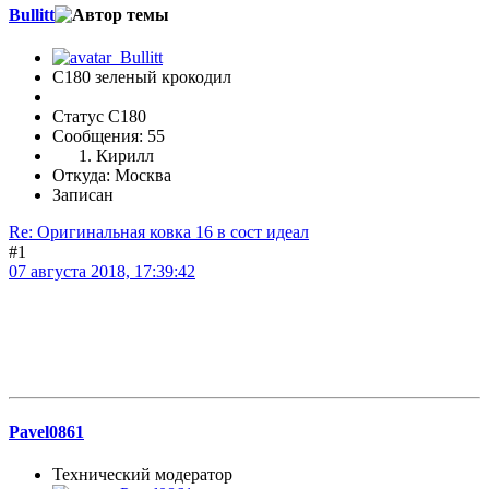
Bullitt
С180 зеленый крокодил
Статус C180
Сообщения: 55
Кирилл
Откуда: Москва
Записан
Re: Оригинальная ковка 16 в сост идеал
#1
07 августа 2018, 17:39:42
Pavel0861
Технический модератор