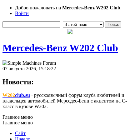
Добро пожаловать на
Mercedes-Benz W202 Club
.
Войти
Mercedes-Benz W202 Club
07 августа 2026, 15:18:22
Новости:
W202
club.su
- русскоязычный форум клуба любителей и
владельцев автомобилей Мерседес-Бенц с акцентом на C-
класс в кузове W202.
Главное меню
Главное меню
Сайт
Начало