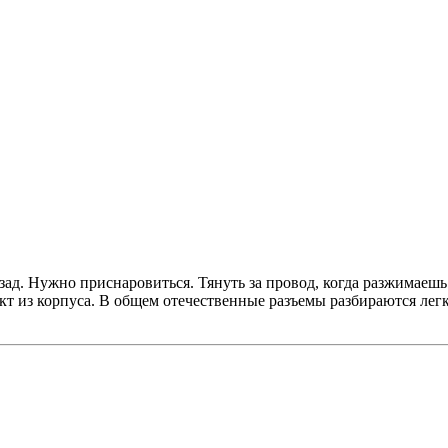
зад. Нужно приснаровиться. Тянуть за провод, когда разжимаешь 
акт из корпуса. В общем отечественные разъемы разбираются лег