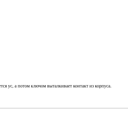
тся ус, а потом ключом выталкивает контакт из корпуса.