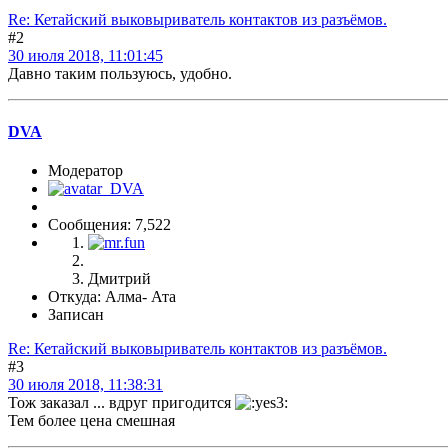
Re: Кетайский выковыриватель контактов из разъёмов.
#2
30 июля 2018, 11:01:45
Давно таким пользуюсь, удобно.
DVA
Модератор
Сообщения: 7,522
Дмитрий
Откуда: Алма- Ата
Записан
Re: Кетайский выковыриватель контактов из разъёмов.
#3
30 июля 2018, 11:38:31
Тож заказал ... вдруг пригодится
Тем более цена смешная