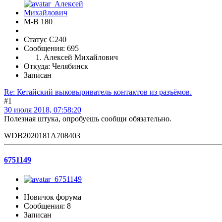
М-В 180
Статус C240
Сообщения: 695
Алексей Михайлович
Откуда: Челябинск
Записан
Re: Кетайский выковыриватель контактов из разъёмов.
#1
30 июля 2018, 07:58:20
Полезная штука, опробуешь сообщи обязательно.
WDB2020181A708403
6751149
Новичок форума
Сообщения: 8
Записан