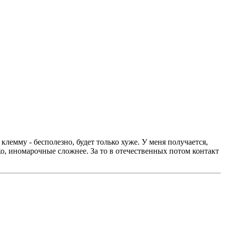
клемму - бесполезно, будет только хуже. У меня получается,
ко, иномарочные сложнее. За то в отечественных потом контакт