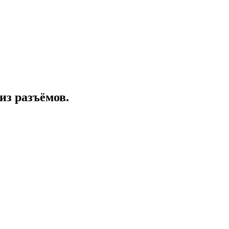
из разъёмов.