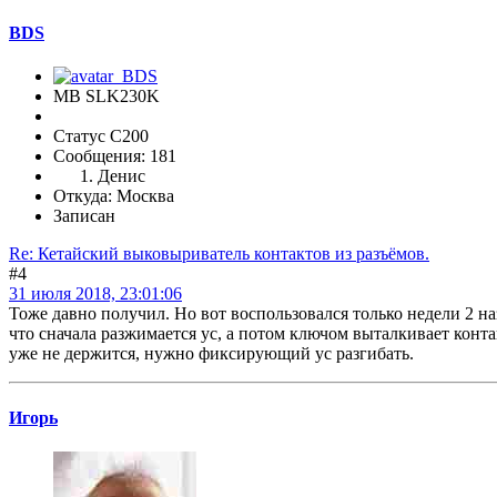
BDS
MB SLK230K
Статус C200
Сообщения: 181
Денис
Откуда: Москва
Записан
Re: Кетайский выковыриватель контактов из разъёмов.
#4
31 июля 2018, 23:01:06
Тоже давно получил. Но вот воспользовался только недели 2 на
что сначала разжимается ус, а потом ключом выталкивает конт
уже не держится, нужно фиксирующий ус разгибать.
Игорь