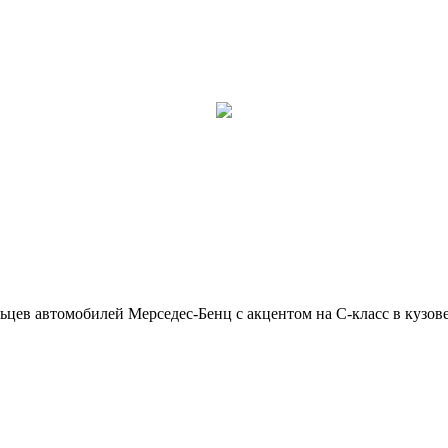
ьцев автомобилей Мерседес-Бенц с акцентом на C-класс в кузов