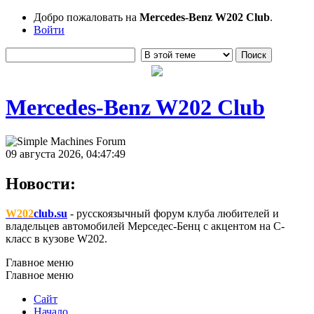
Добро пожаловать на
Mercedes-Benz W202 Club
.
Войти
Mercedes-Benz W202 Club
09 августа 2026, 04:47:49
Новости:
W202
club.su
- русскоязычный форум клуба любителей и
владельцев автомобилей Мерседес-Бенц с акцентом на C-
класс в кузове W202.
Главное меню
Главное меню
Сайт
Начало