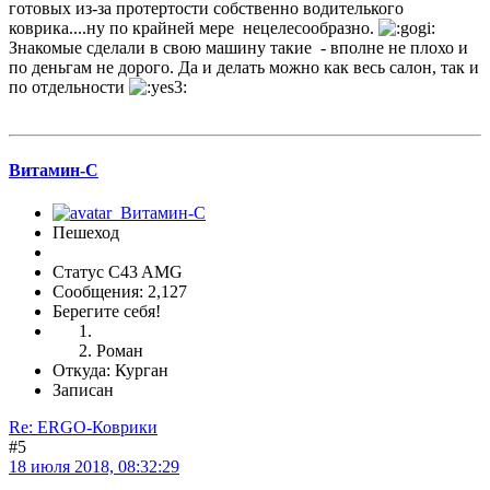
готовых из-за протертости собственно водителького
коврика....ну по крайней мере нецелесообразно.
Знакомые сделали в свою машину такие - вполне не плохо и
по деньгам не дорого. Да и делать можно как весь салон, так и
по отдельности
Витамин-С
Пешеход
Статус C43 AMG
Сообщения: 2,127
Берегите себя!
Роман
Откуда: Курган
Записан
Re: ERGO-Коврики
#5
18 июля 2018, 08:32:29