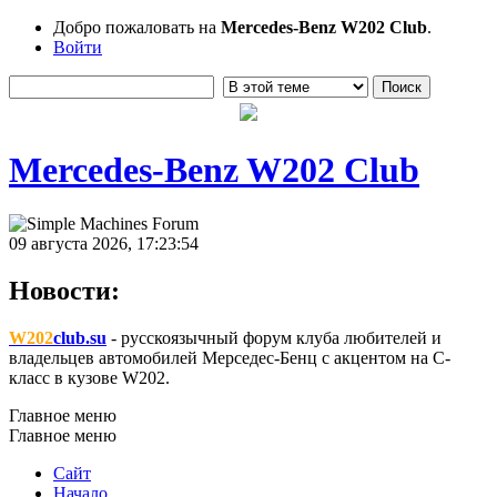
Добро пожаловать на
Mercedes-Benz W202 Club
.
Войти
Mercedes-Benz W202 Club
09 августа 2026, 17:23:54
Новости:
W202
club.su
- русскоязычный форум клуба любителей и
владельцев автомобилей Мерседес-Бенц с акцентом на C-
класс в кузове W202.
Главное меню
Главное меню
Сайт
Начало